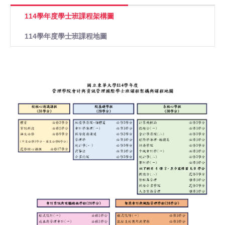
114學年度學士班課程架構圖
114學年度學士班課程地圖